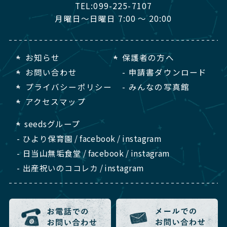
TEL:
099-225-7107
月曜日～日曜日 7:00 ～ 20:00
お知らせ
保護者の方へ
お問い合わせ
申請書ダウンロード
プライバシーポリシー
みんなの写真館
アクセスマップ
seedsグループ
ひより保育園
/
facebook
/
instagram
日当山無垢食堂
/
facebook
/
instagram
出産祝いのココレカ
/
instagram