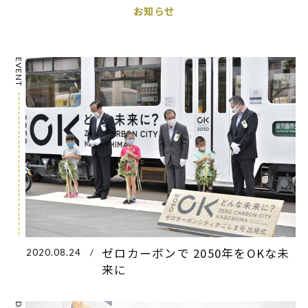
お知らせ
EVENT
ゼロカーボンで 2050年をOKな未
2020.08.24
/
来に