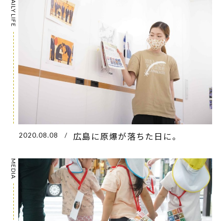
DAILY LIFE
広島に原爆が落ちた日に。
2020.08.08
/
MEDIA