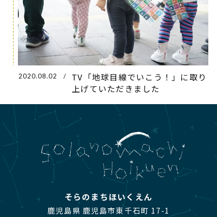
TV「地球目線でいこう！」に取り
2020.08.02
/
上げていただきました
そらのまちほいくえん
鹿児島県 鹿児島市東千石町 17-1