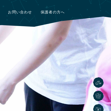
お問い合わせ
保護者の方へ