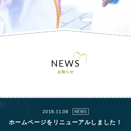
NEWS
お知らせ
2018.11.08
NEWS
ホームページをリニューアルしました！