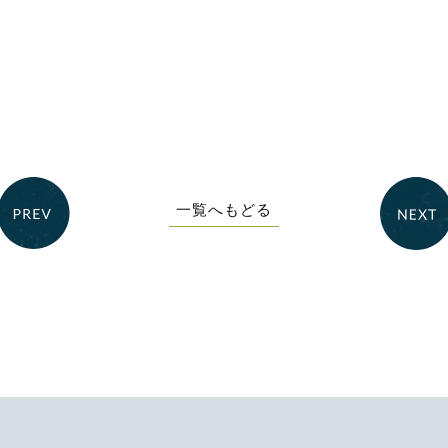
一覧へもどる