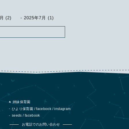
月 (2)
2025年7月 (1)
姉妹保育園
ひより保育園
/
facebook
/
instagram
seeds
/
facebook
お電話でのお問い合わせ