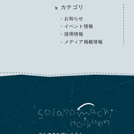
カテゴリ
お知らせ
イベント情報
採用情報
メディア掲載情報