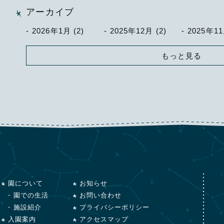
アーカイブ
2026年1月 (2)
2025年12月 (2)
2025年11
もっと見る
園について
お知らせ
園での生活
お問い合わせ
施設紹介
プライバシーポリシー
入園案内
アクセスマップ