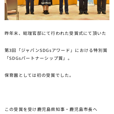
昨年末、総理官邸にて行われた受賞式にて頂いた
第3回「
ジャパンSDGsアワード
」における特別賞
「SDGsパートナーシップ賞」。
保育園としては初の受賞でした。
この受賞を受け鹿児島県知事・鹿児島市長へ