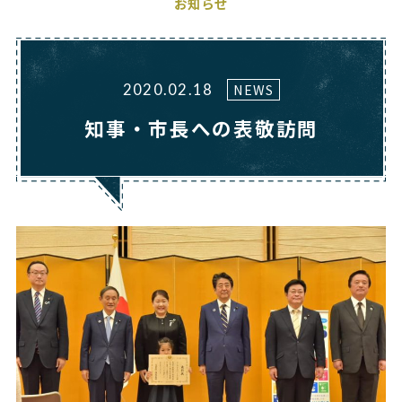
お知らせ
NEWS
2020.02.18
知事・市長への表敬訪問