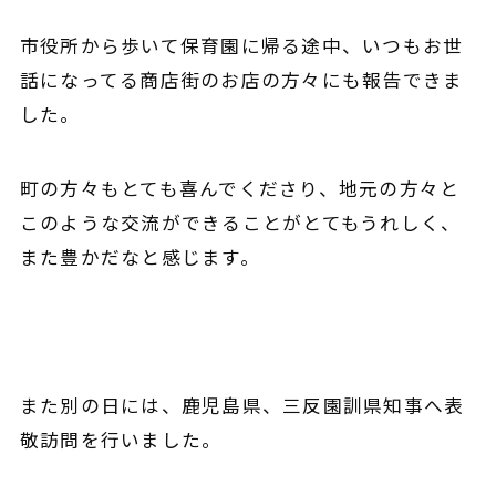
市役所から歩いて保育園に帰る途中、いつもお世
話になってる商店街のお店の方々にも報告できま
した。
町の方々もとても喜んでくださり、地元の方々と
このような交流ができることがとてもうれしく、
また豊かだなと感じます。
また別の日には、鹿児島県、
三反園訓県知事
へ表
敬訪問を行いました。