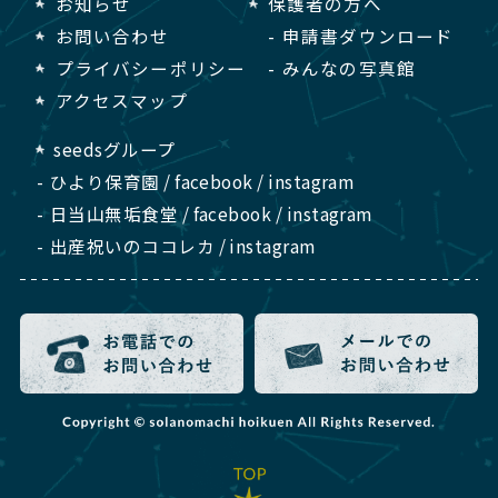
お知らせ
保護者の方へ
お問い合わせ
申請書ダウンロード
プライバシーポリシー
みんなの写真館
アクセスマップ
seedsグループ
ひより保育園
/
facebook
/
instagram
日当山無垢食堂
/
facebook
/
instagram
出産祝いのココレカ
/
instagram