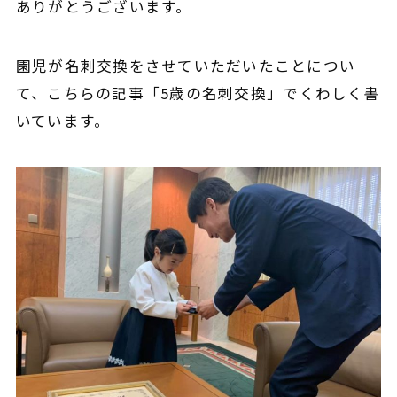
ありがとうございます。
園児が名刺交換をさせていただいたことについ
て、
こちらの記事「5歳の名刺交換」
でくわしく書
いています。