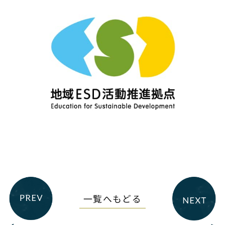
一覧へもどる