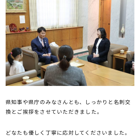
県知事や県庁のみなさんとも、しっかりと名刺交
換とご挨拶をさせていただきました。
どなたも優しく丁寧に応対してくださいました。