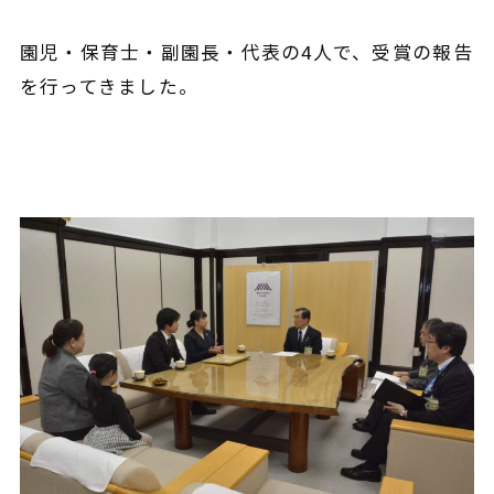
園児・保育士・副園長・代表の4人で、受賞の報告
を行ってきました。