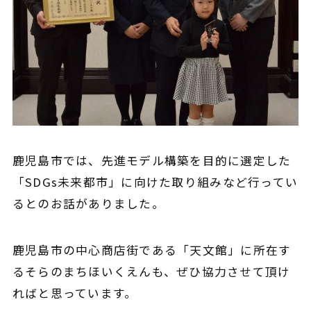
鹿児島市では、先進モデル構築を目的に選定した
「
SDGs未来都市
」に向けた取り組みなど行ってい
るとのお話がありました。
鹿児島市の中心商店街である「天文館」に所在す
るそらのまちほいくえんも、ぜひ協力させて頂け
ればと思っています。