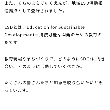
また、そらのまちほいくえんが、
地域ESD活動推
進拠点
として登録されました。
ESDとは、Education for Sustainable
Development＝持続可能な開発のための教育の
略です。
教育現場やまちづくりで、どのようにSDGsに向き
合い、どのように活動していくべきか。
たくさんの皆さんたちと知恵を絞り合いたいと思
っています。