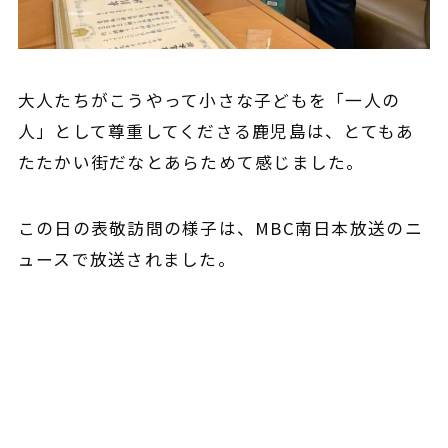
大人たちがこうやって小さな子どもを「一人の
人」として尊重してくださる鹿児島は、とてもあ
たたかい街だなとあらためて感じました。
この日の表敬訪問の様子は、
MBC南日本放送
のニ
ュースで放送されました。