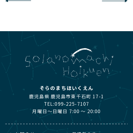
そらのまちほいくえん
鹿児島県 鹿児島市東千石町 17-1
TEL:
099-225-7107
月曜日～日曜日 7:00 ～ 20:00