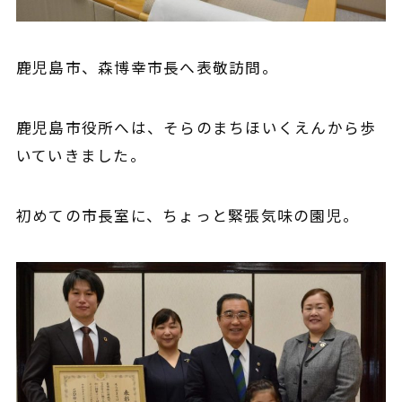
鹿児島市、
森博幸市長
へ表敬訪問。
鹿児島市役所へは、そらのまちほいくえんから歩
いていきました。
初めての市長室に、ちょっと緊張気味の園児。