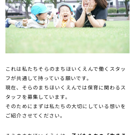
これは私たちそらのまちほいくえんで働くスタッ
フが共通して持っている願いです。
現在、そらのまちほいくえんでは保育に関わるス
タッフを募集しています。
そのためにまずは私たちの大切にしている想いを
ご紹介させてください。