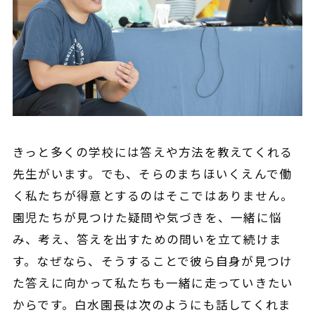
きっと
多くの
学校には答えや方法を教えてくれる
先生がいます。でも、そらのまちほいくえんで働
く私たちが得意とするのはそこではありません。
園児たちが見つけた疑問や気づきを、一緒に悩
み、考え、答えを出すための問いを立て続けま
す。なぜなら、そうすることで彼ら自身が見つけ
た答えに向かって私たちも一緒に走っていきたい
からです。
白水園長は次のようにも話してくれま