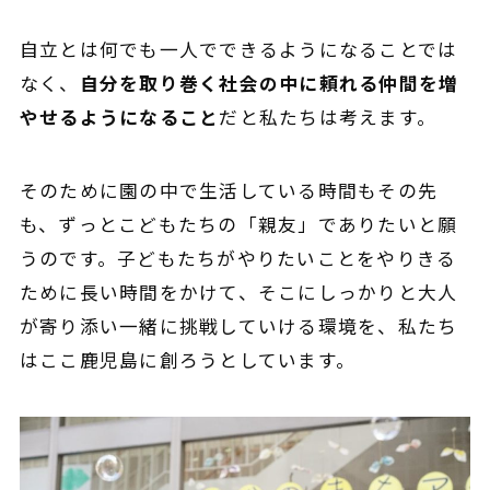
自立とは何でも一人でできるようになることでは
なく、
自分を取り巻く社会の中に頼れる仲間を増
やせるようになること
だと私たちは考えます。
そのために園の中で生活している時間もその先
も、ずっとこどもたちの「親友」でありたいと願
うのです。
子どもたちがやりたいことをやりきる
ために長い時間をかけて、そこにしっかりと大人
が寄り添い一緒に挑戦していける環境を、
私たち
は
ここ鹿児島に創ろうとしています。