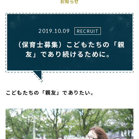
お知らせ
RECRUIT
2019.10.09
（保育士募集）こどもたちの「親
友」であり続けるために。
こどもたちの「親友」でありたい。