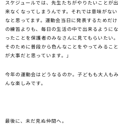
スケジュールでは、先生たちがやりたいことが出
来なくなってしまうんです。それでは意味がない
なと思ってます。運動会当日に発表するためだけ
の練習よりも、毎日の生活の中で出来るようにな
ったことを保護者のみなさんに見てもらいたい。
そのために普段から色んなことをやってみること
が大事だと思っています。」
今年の運動会はどうなるのか。子どもも大人もみ
んな楽しみです。
最後に、未だ見ぬ仲間へ。