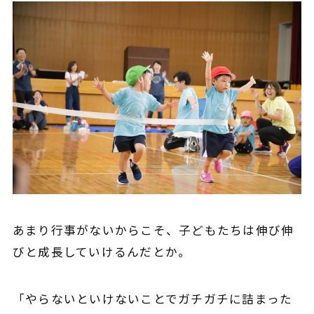
あまり行事がないからこそ、子どもたちは伸び伸
びと成長していけるんだとか。
「やらないといけないことでガチガチに詰まった