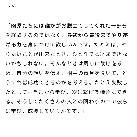
した。
「園児たちには
誰かがお膳立てしてくれた一部分
を
経験するのではなく、
最初から最後までやり遂
げる力
を身につけて欲しいんです。たとえば、や
りたいことが出来たとき、ひとりでは達成できな
いかもしれない。そんなときは周りに助けを求
め、自分の想いを伝え、相手の意見を聞いて、ど
うすれば成功できるのかを考える。たとえ失敗し
たとしてもそこから学び、次に繋げる機会にでき
る。そうしてたくさんの人との関わりの中で彼ら
は学び、成長していくんです。」