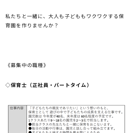
私たちと一緒に、大人も子どももワクワクする保
育園を作りませんか？
《募集中の職種》
◇
保育士（正社員・パートタイム）