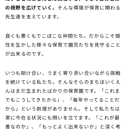
の視野を広げていく。
そんな環境が保育に関わる
先生達を支えています。
良くも悪くもでこぼこな仲間たち。だからこそ個
性を生かした様々な保育で園児たちを見守ること
が出来るのです。
いつも助け合い、うまく寄り添い合いながら挑戦
を続けている私たち。そんな
そらのまちほいくえ
んはまだ生まれたばかりの保育園です。「これま
でもこうしてきたから」、「毎年やってることだ
から
」という前提がありません。そして私たちは
常に今在る状況にも問いを立てます。「これが最
善なのか」、「もっとよく出来ないか」と深く考