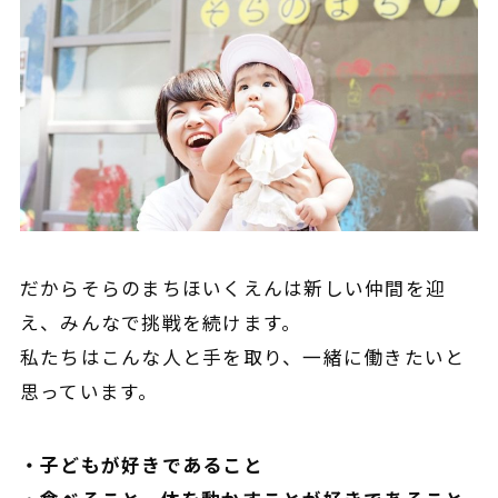
だからそらのまちほいくえんは新しい仲間を迎
え、みんなで挑戦を続けます。
私たちはこんな人と手を取り、一緒に働きたいと
思っています。
・子どもが好きであること