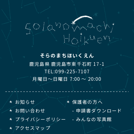
そらのまちほいくえん
鹿児島県 鹿児島市東千石町 17-1
TEL:
099-225-7107
月曜日～日曜日 7:00 ～ 20:00
お知らせ
保護者の方へ
お問い合わせ
申請書ダウンロード
プライバシーポリシー
みんなの写真館
アクセスマップ