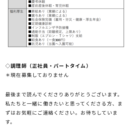
◇
調理師（正社員・パートタイム）
＊現在募集しておりません
最後まで読んでくださりありがとうございます。
私たちと一緒に働きたいと思ってくださる方、ま
ずはお気軽にご連絡ください。お待ちしていま
す。