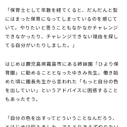
「保育士として年数を経てくると、だんだんと型
にはまった保育になってしまっているのを感じて
いて。やりたいと思うこともなかなかチャレンジ
できなかったり、チャレンジできない理由を探し
てる自分がいたりしました。」
はじめは鹿児島県霧島市にある姉妹園「ひより保
育園」に勤めることとなったゆきみ先生。働き始
めた頃に園長先生から言われた「もっと自分の色
を出していい」というアドバイスに困惑すること
もあったそう。
「自分の色を出すってどういうことなんだろう、
とはじめは悩みました。でもとりあえずやりたい