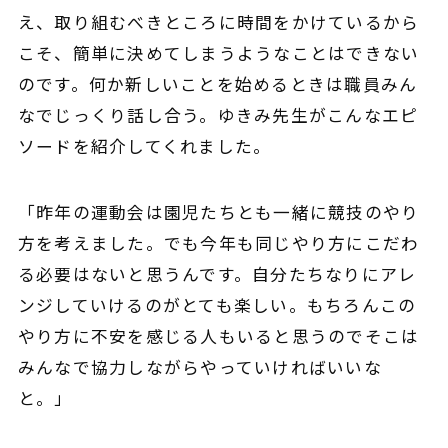
え、取り組むべきところに時間をかけているから
こそ、簡単に決めてしまうようなことはできない
のです。
何か新しいことを始めるときは職員みん
なでじっくり話し合う。ゆきみ先生がこんなエピ
ソードを紹介してくれました。
「昨年の運動会は園児たちとも一緒に競技のやり
方を考えました。でも今年も同じやり方にこだわ
る必要はないと思うんです。自分たちなりにアレ
ンジしていけるのがとても楽しい。もちろんこの
やり方に不安を感じる人もいると思うのでそこは
みんなで協力しながらやっていければいいな
と。」