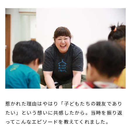
惹かれた理由はやはり「子どもたちの親友であり
たい」という想いに共感したから。当時を振り返
ってこんなエピソードを教えてくれました。