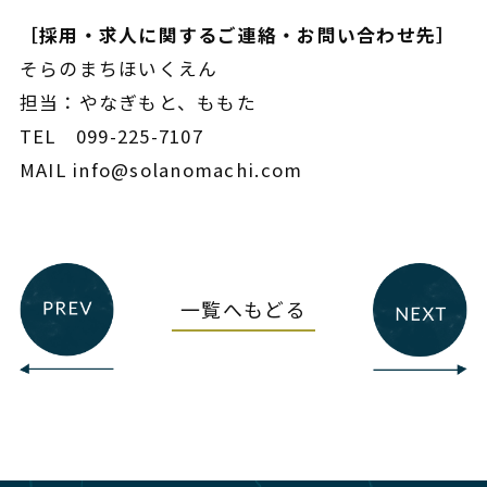
［採用・求人に関するご連絡・お問い合わせ先］
そらのまちほいくえん
担当：やなぎもと、ももた
TEL 099-225-7107
MAIL info@solanomachi.com
一覧へもどる