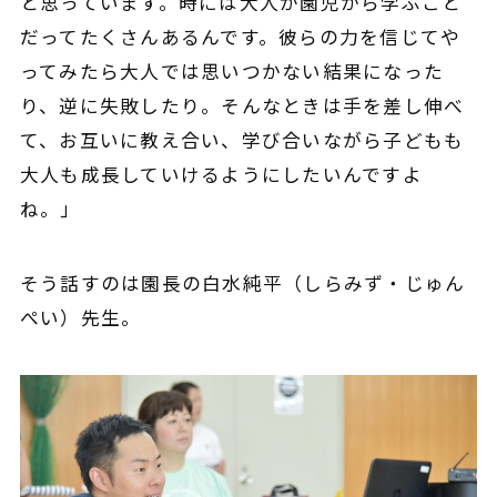
と思っています。時には大人が園児から学ぶこと
だってたくさんあるんです。彼らの力を信じてや
ってみたら大人では思いつかない結果になった
り、逆に失敗したり。そんなときは手を差し伸べ
て、お互いに教え合い、学び合いながら子どもも
大人も成長していけるようにしたいんですよ
ね。」
そう話すのは園長の白水純平（しらみず・じゅん
ぺい）先生。