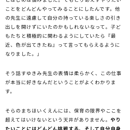
ことをどんどんやってみることにしたんです。他
の先生に遠慮して自分の持っている楽しさの引き
出しを開けずにいたのかもしれないなって。子ど
もたちと積極的に関わるようにしていたら『最
近、色が出てきたね』って言ってもらえるように
なりました。」
そう話すゆきみ先生の表情は柔らかく、この仕事
が本当に好きなんだということがよくわかりま
す。
そらのまちほいくえんには、保育の限界やここを
超えてはいけないという天井がありません。
やり
たいことにはどんどん挑戦する、そして自分自身